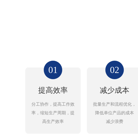
01
02
提高效率
减少成本
分工协作，提高工作效
批量生产和流程优化，
率，缩短生产周期，提
降低单位产品的成本
高生产效率
减少浪费