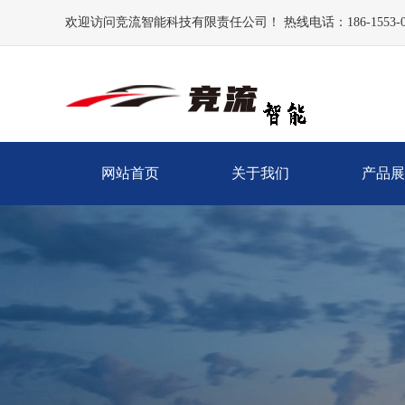
欢迎访问竞流智能科技有限责任公司！ 热线电话：186-1553-0
网站首页
关于我们
产品展