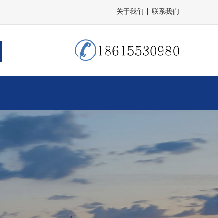
关于我们
联系我们