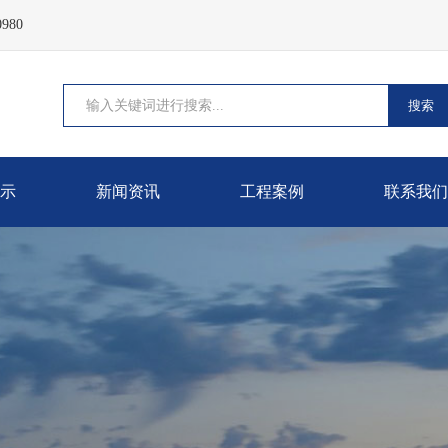
980
搜索
示
新闻资讯
工程案例
联系我们