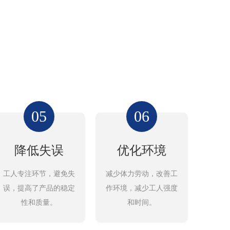
05
06
降低失误
优化环境
工人专注环节，避免失
减少体力劳动，改善工
误，提高了产品的稳定
作环境，减少工人强度
性和质量。
和时间。