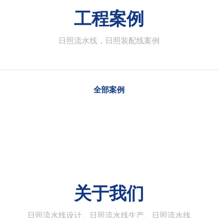
工程案例
日照流水线，日照装配线案例
全部案例
关于我们
日照流水线设计、日照流水线生产、日照流水线