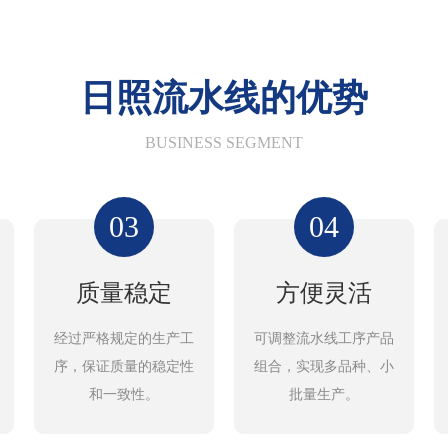
日照流水线的优势
BUSINESS SEGMENT
03
04
质量稳定
方便灵活
经过严格规定的生产工
可调整流水线工序产品
序，保证质量的稳定性
组合，实现多品种、小
和一致性。
批量生产。