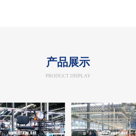
产品展示
PRODUCT DISPLAY