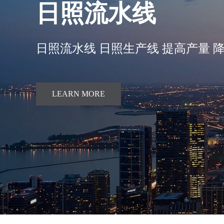
日照流水线
日照流水线 日照生产线 提高产量 
LEARN MORE